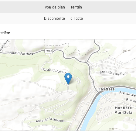
Type de bien
Terrain
Disponibilité
à l'acte
stière