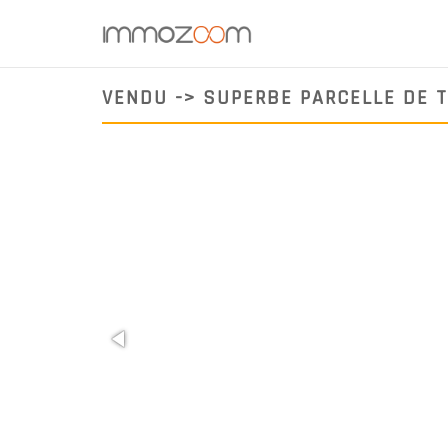
VENDU -> SUPERBE PARCELLE DE T