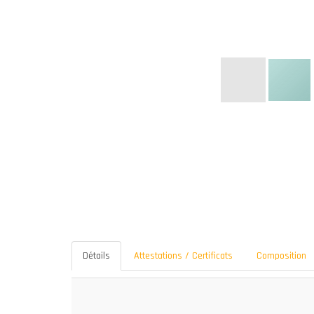
Détails
Attestations / Certificats
Composition