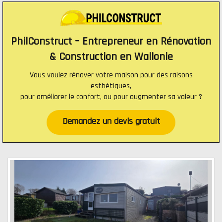
PhilConstruct – Entrepreneur en Rénovation
& Construction en Wallonie
Vous voulez rénover votre maison pour des raisons
esthétiques,
pour améliorer le confort, ou pour augmenter sa valeur ?
Demandez un devis gratuit