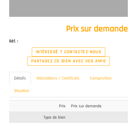
Prix sur demande
Réf. :
INTÉRESSÉ ? CONTACTEZ-NOUS
PARTAGEZ CE BIEN AVEC VOS AMIS
Détails
Attestations / Certificats
Composition
Situation
Prix
Prix sur demande
Type de bien