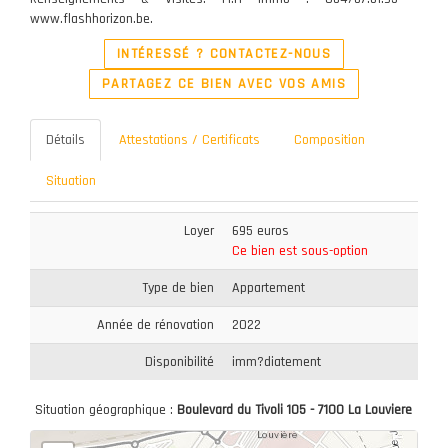
www.flashhorizon.be.
INTÉRESSÉ ? CONTACTEZ-NOUS
PARTAGEZ CE BIEN AVEC VOS AMIS
Détails
Attestations / Certificats
Composition
Situation
Loyer
695 euros
Ce bien est sous-option
Type de bien
Appartement
Année de rénovation
2022
Disponibilité
imm?diatement
Situation géographique :
Boulevard du Tivoli 105 - 7100 La Louviere