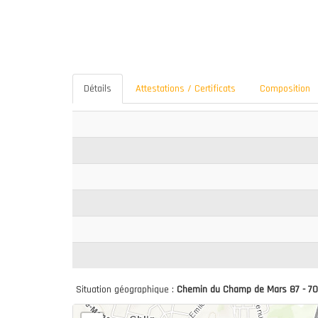
Détails
Attestations / Certificats
Composition
Situation géographique :
Chemin du Champ de Mars 87 - 7