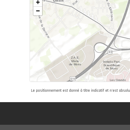
+
−
Le positionnement est donné à titre indicatif et n'est absol