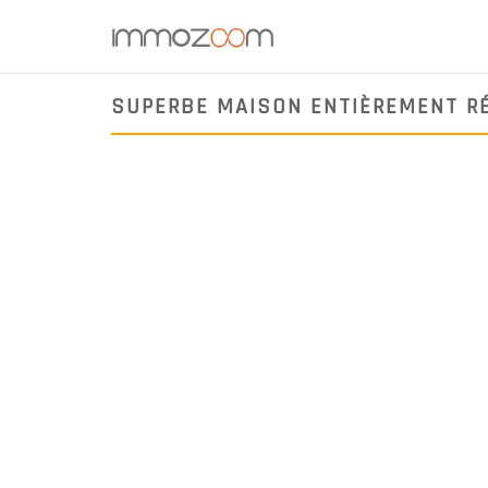
SUPERBE MAISON ENTIÈREMENT R