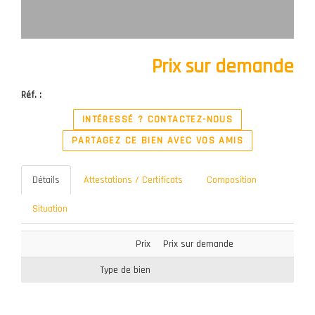
Prix sur demande
Réf. :
INTÉRESSÉ ? CONTACTEZ-NOUS
PARTAGEZ CE BIEN AVEC VOS AMIS
Détails
Attestations / Certificats
Composition
Situation
Prix
Prix sur demande
Type de bien