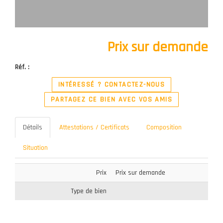
Prix sur demande
Réf. :
INTÉRESSÉ ? CONTACTEZ-NOUS
PARTAGEZ CE BIEN AVEC VOS AMIS
Détails
Attestations / Certificats
Composition
Situation
Prix
Prix sur demande
Type de bien