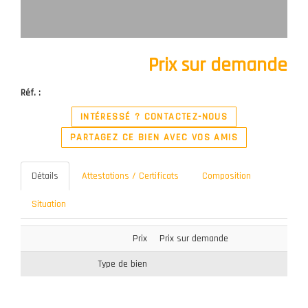
Prix sur demande
Réf. :
INTÉRESSÉ ? CONTACTEZ-NOUS
PARTAGEZ CE BIEN AVEC VOS AMIS
Détails
Attestations / Certificats
Composition
Situation
Prix
Prix sur demande
Type de bien