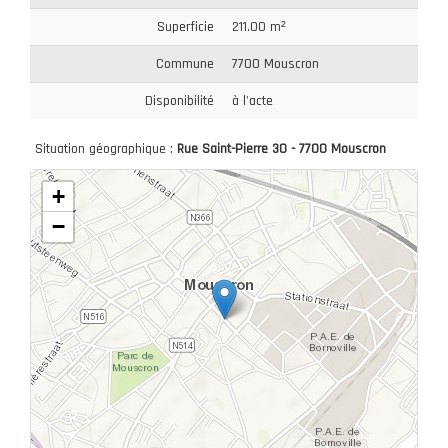
Superficie
211.00 m²
Commune
7700 Mouscron
Disponibilité
à l'acte
Situation géographique :
Rue Saint-Pierre 30 - 7700 Mouscron
+
−