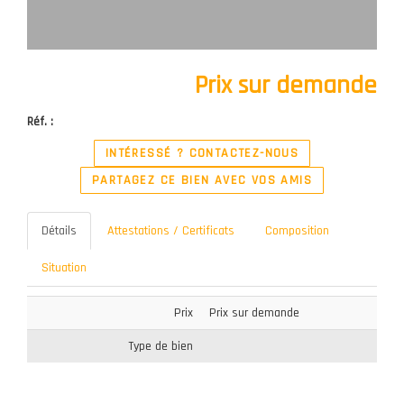
Prix sur demande
Réf. :
INTÉRESSÉ ? CONTACTEZ-NOUS
PARTAGEZ CE BIEN AVEC VOS AMIS
Détails
Attestations / Certificats
Composition
Situation
Prix
Prix sur demande
Type de bien