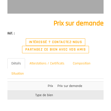
Prix sur demande
Réf. :
INTÉRESSÉ ? CONTACTEZ-NOUS
PARTAGEZ CE BIEN AVEC VOS AMIS
Détails
Attestations / Certificats
Composition
Situation
Prix
Prix sur demande
Type de bien